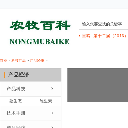
重磅--第十二届（201
首页
>
科技产品
>
产品经济
>
产品经济
产品科技
微生态
维生素
技术手册
产品经济